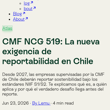
exigencia de
reportabilidad en Chile
Desde 2027, las empresas supervisadas por la CMF
de Chile deberán reportar sostenibilidad bajo los
estándares NIIF S1/S2. Te explicamos qué es, a quién
aplica y por qué el verdadero desafío llega antes del
reporte.
Jun 23, 2026
·
By Lemu
·
4 min read